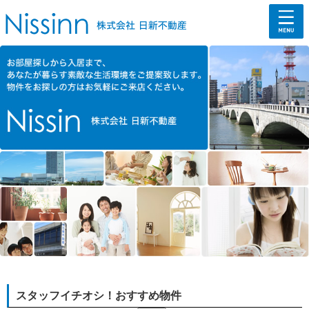
スタッフイチオシ！おすすめ物件