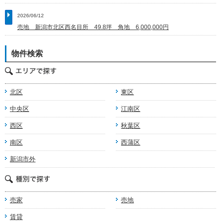
2026/06/12
売地 新潟市北区西名目所 49.8坪 角地 6,000,000円
物件検索
北区
東区
中央区
江南区
西区
秋葉区
南区
西蒲区
新潟市外
売家
売地
賃貸