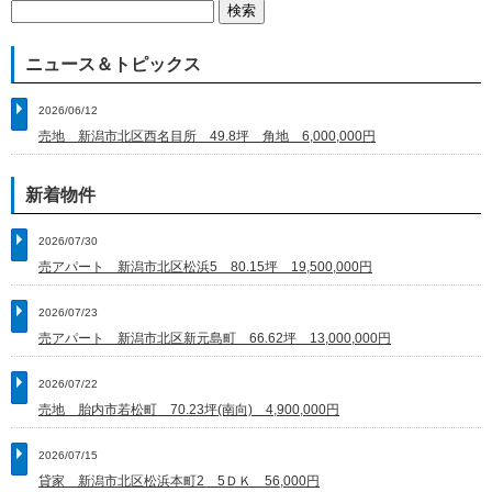
検
索:
ニュース＆トピックス
2026/06/12
売地 新潟市北区西名目所 49.8坪 角地 6,000,000円
新着物件
2026/07/30
売アパート 新潟市北区松浜5 80.15坪 19,500,000円
2026/07/23
売アパート 新潟市北区新元島町 66.62坪 13,000,000円
2026/07/22
売地 胎内市若松町 70.23坪(南向) 4,900,000円
2026/07/15
貸家 新潟市北区松浜本町2 5ＤＫ 56,000円