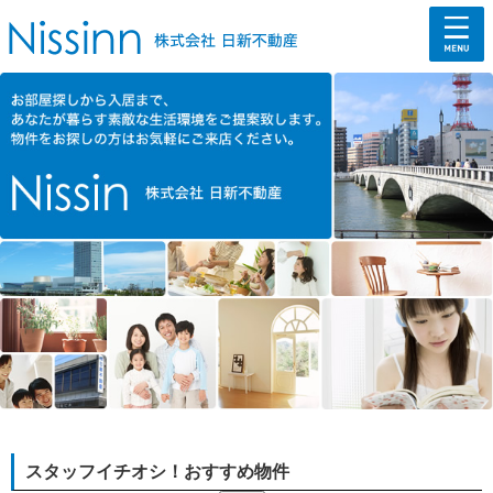
スタッフイチオシ！おすすめ物件