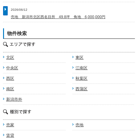
2026/06/12
売地 新潟市北区西名目所 49.8坪 角地 6,000,000円
物件検索
北区
東区
中央区
江南区
西区
秋葉区
南区
西蒲区
新潟市外
売家
売地
賃貸