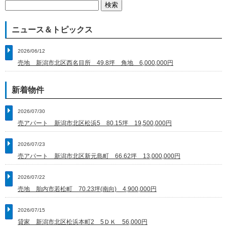
検
索:
ニュース＆トピックス
2026/06/12
売地 新潟市北区西名目所 49.8坪 角地 6,000,000円
新着物件
2026/07/30
売アパート 新潟市北区松浜5 80.15坪 19,500,000円
2026/07/23
売アパート 新潟市北区新元島町 66.62坪 13,000,000円
2026/07/22
売地 胎内市若松町 70.23坪(南向) 4,900,000円
2026/07/15
貸家 新潟市北区松浜本町2 5ＤＫ 56,000円