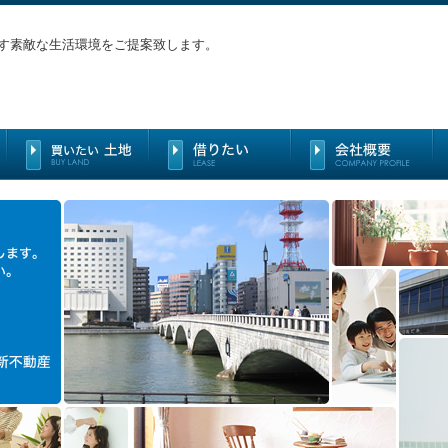
す素敵な生活環境をご提案致します。