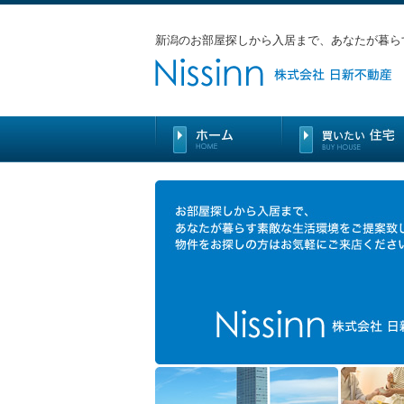
新潟のお部屋探しから入居まで、あなたが暮ら