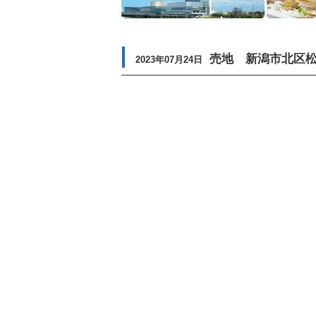
売地 新潟市北区松浜新
2023年07月24日