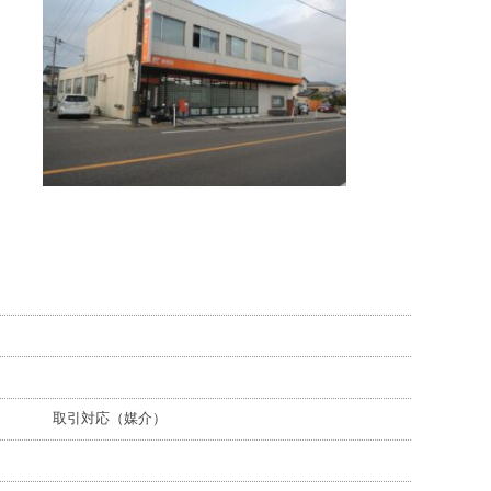
,000円) 取引対応（媒介）