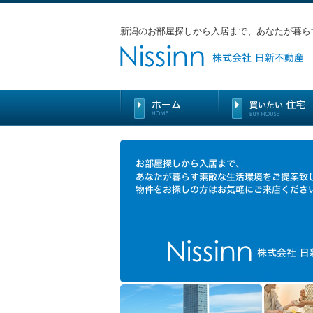
新潟のお部屋探しから入居まで、あなたが暮ら