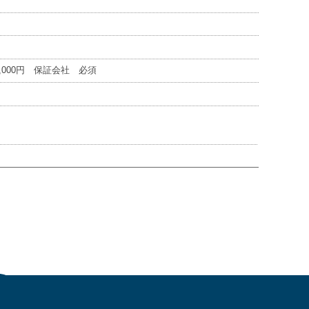
0,000円 保証会社 必須