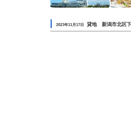
貸地 新潟市北区下土
2023年11月17日