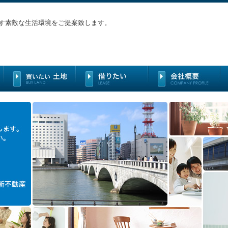
す素敵な生活環境をご提案致します。