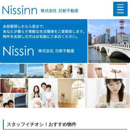
スタッフイチオシ！おすすめ物件