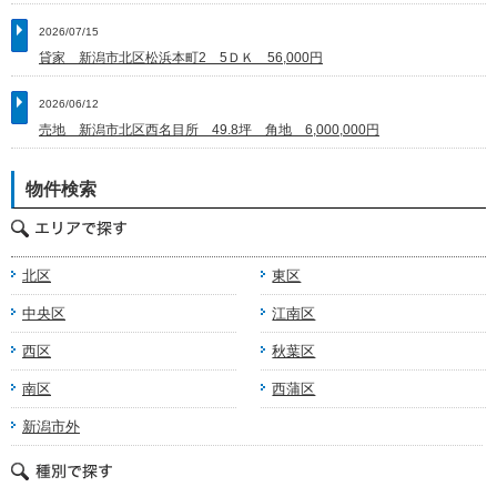
2026/07/15
貸家 新潟市北区松浜本町2 5ＤＫ 56,000円
2026/06/12
売地 新潟市北区西名目所 49.8坪 角地 6,000,000円
物件検索
北区
東区
中央区
江南区
西区
秋葉区
南区
西蒲区
新潟市外