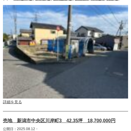
詳細を見る
売地 新潟市中央区川岸町3 42.35坪 18,700,000円
公開日：2025.08.12・