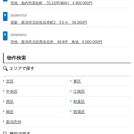
売地 胎内市若松町 70.23坪(南向) 4,900,000円
2026/07/15
貸家 新潟市北区松浜本町2 5ＤＫ 56,000円
2026/06/12
売地 新潟市北区西名目所 49.8坪 角地 6,000,000円
物件検索
北区
東区
中央区
江南区
西区
秋葉区
南区
西蒲区
新潟市外