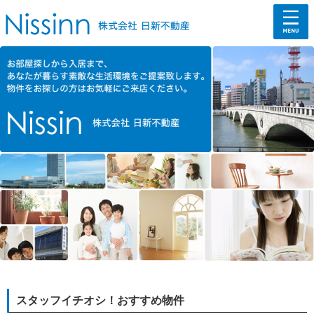
スタッフイチオシ！おすすめ物件